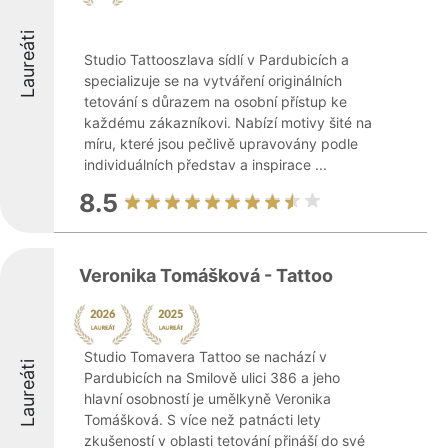
Laureáti
Studio Tattooszlava sídlí v Pardubicích a
specializuje se na vytváření originálních
tetování s důrazem na osobní přístup ke
každému zákazníkovi. Nabízí motivy šité na
míru, které jsou pečlivě upravovány podle
individuálních představ a inspirace ...
8.5
Veronika Tomášková - Tattoo
Studio Tomavera Tattoo se nachází v
Laureáti
Pardubicích na Smilově ulici 386 a jeho
hlavní osobností je umělkyně Veronika
Tomášková. S více než patnácti lety
zkušeností v oblasti tetování přináší do své