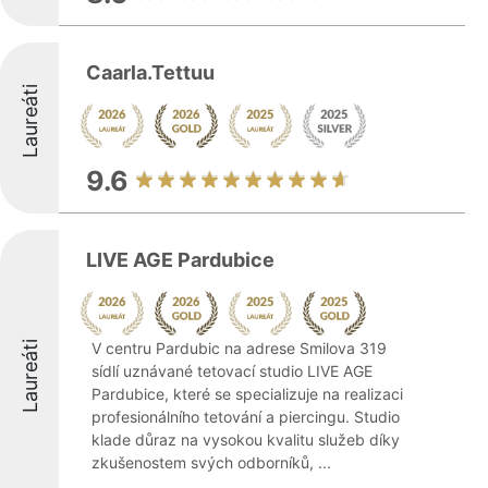
Caarla.Tettuu
Laureáti
9.6
LIVE AGE Pardubice
Laureáti
V centru Pardubic na adrese Smilova 319
sídlí uznávané tetovací studio LIVE AGE
Pardubice, které se specializuje na realizaci
profesionálního tetování a piercingu. Studio
klade důraz na vysokou kvalitu služeb díky
zkušenostem svých odborníků, ...