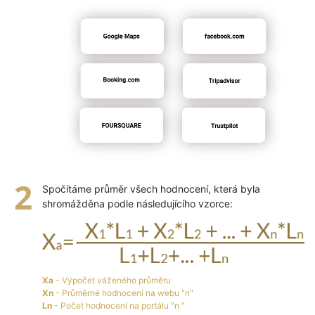
Spočítáme průměr všech hodnocení, která byla
shromážděna podle následujícího vzorce:
Xa
- Výpočet váženého průměru
Xn
- Průměrné hodnocení na webu "n"
Ln
- Počet hodnocení na portálu "n "