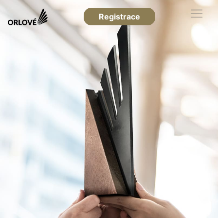
Registrace