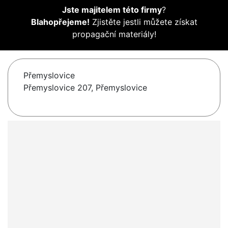
Jste majitelem této firmy
?
Blahopřejeme!
Zjistěte jestli můžete získat
propagační materiály!
Přemyslovice
Přemyslovice 207, Přemyslovice