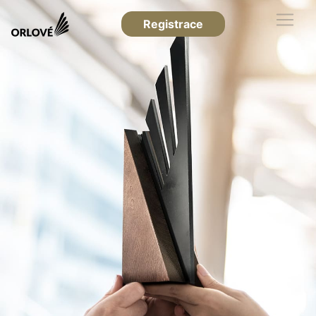
Registrace