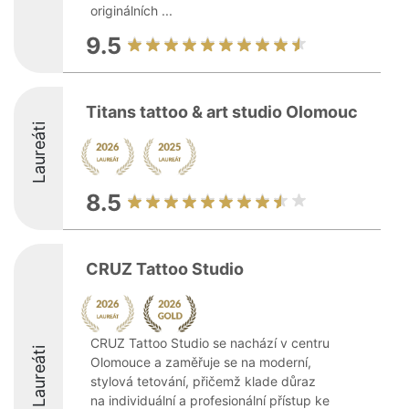
originálních ...
9.5
Titans tattoo & art studio Olomouc
Laureáti
8.5
CRUZ Tattoo Studio
CRUZ Tattoo Studio se nachází v centru
Laureáti
Olomouce a zaměřuje se na moderní,
stylová tetování, přičemž klade důraz
na individuální a profesionální přístup ke