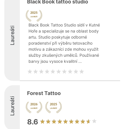
Black Book tattoo studio
Black Book Tattoo Studio sídlí v Kutné
Laureáti
Hoře a specializuje se na oblast body
artu. Studio poskytuje odborné
poradenství při výběru tetovacího
motivu a zákazníci zde mohou využít
služby zkušených umělců. Používané
barvy jsou vysoce kvalitní ...
Forest Tattoo
Laureáti
8.6