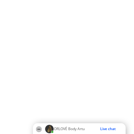
ORLOVÉ Body Artu
Live chat