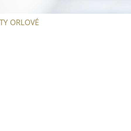
ITY ORLOVÉ