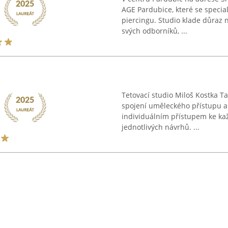
AGE Pardubice, které se special
piercingu. Studio klade důraz 
svých odborníků, ...
Tetovací studio Miloš Kostka T
spojení uměleckého přístupu a 
individuálním přístupem ke ka
jednotlivých návrhů. ...