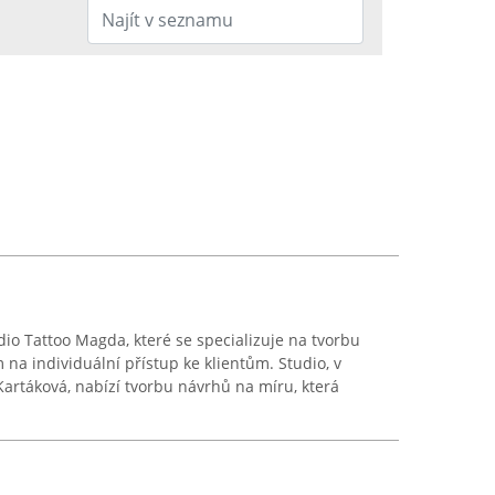
dio Tattoo Magda, které se specializuje na tvorbu
 na individuální přístup ke klientům. Studio, v
Kartáková, nabízí tvorbu návrhů na míru, která