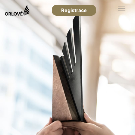
Registrace