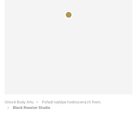
Orlové Body Artu
Pořadí nejlépe hodnocených firem.
Black Rooster Studio