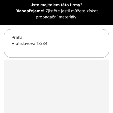
Jste majitelem této firmy
?
Blahopřejeme!
Zjistěte jestli můžete získat
propagační materiály!
Praha
Vratislavova 18/34