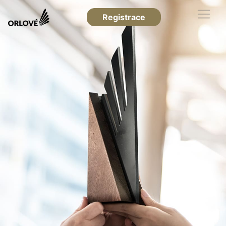
Registrace