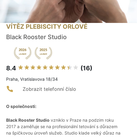
VÍTĚZ PLEBISCITY ORLOVÉ
Black Rooster Studio
8.4
(16)
Praha, Vratislavova 18/34
Zobrazit telefonní číslo
O společnosti:
Black Rooster Studio
vzniklo v Praze na podzim roku
2017 a zaměřuje se na profesionální tetování s důrazem
na špičkovou úroveň služeb. Studio klade velký důraz na