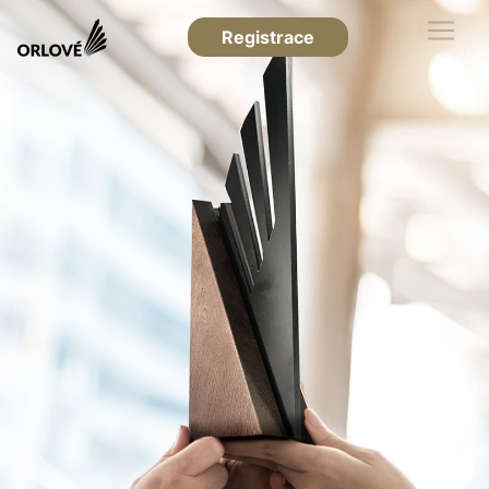
Registrace