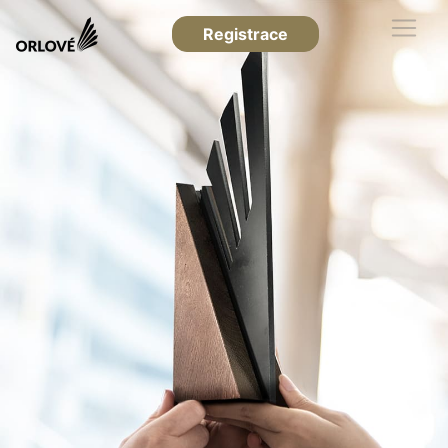
Registrace