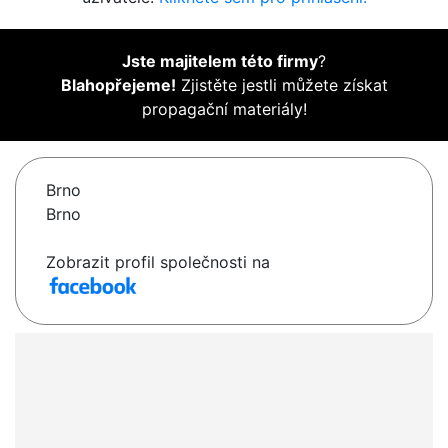
Jste majitelem této firmy
?
Blahopřejeme!
Zjistěte jestli můžete získat
propagační materiály!
Brno
Brno
Zobrazit profil společnosti na