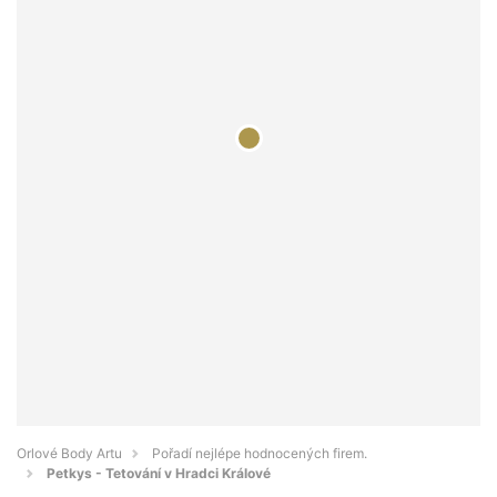
Orlové Body Artu
Pořadí nejlépe hodnocených firem.
Petkys - Tetování v Hradci Králové