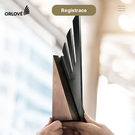
Registrace