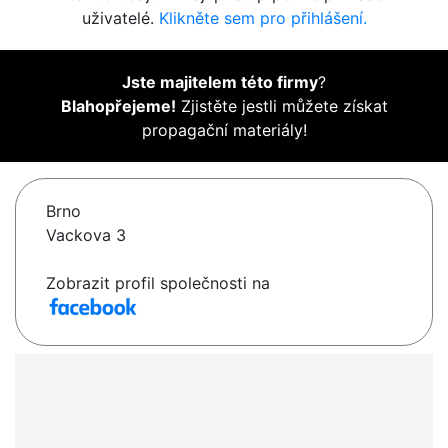
uživatelé.
Klikněte sem pro přihlášení.
Jste majitelem této firmy
?
Blahopřejeme!
Zjistěte jestli můžete získat
propagační materiály!
Brno
Vackova 3
Zobrazit profil společnosti na