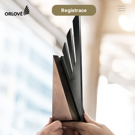
Registrace