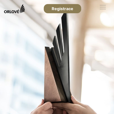
Registrace