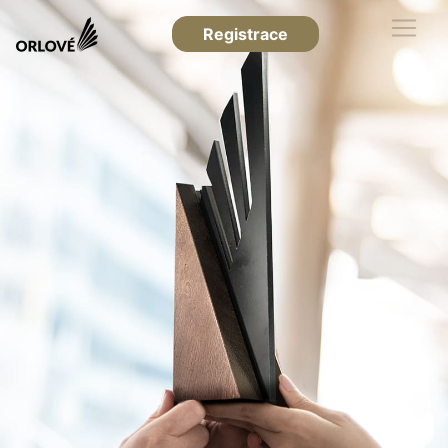
Registrace