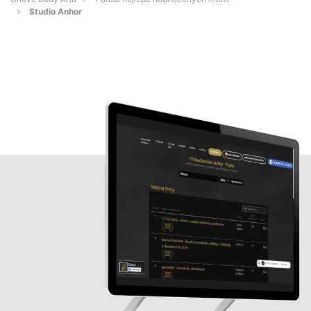
Studio Anhor