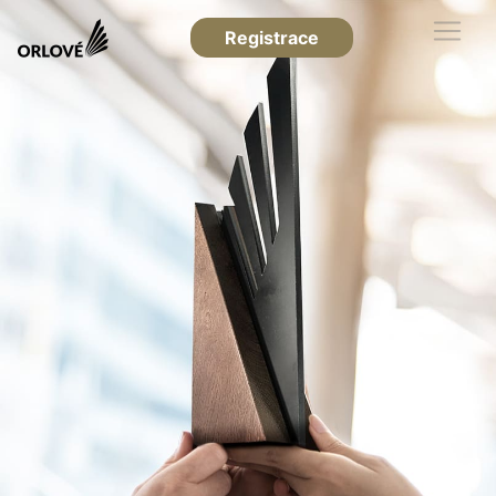
Registrace