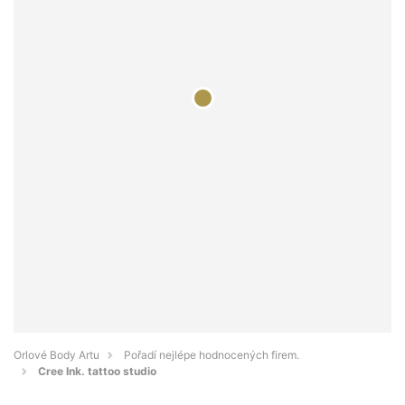
Orlové Body Artu
Pořadí nejlépe hodnocených firem.
Cree Ink. tattoo studio