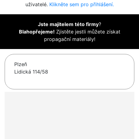
uživatelé.
Klikněte sem pro přihlášení.
Jste majitelem této firmy
?
Blahopřejeme!
Zjistěte jestli můžete získat
propagační materiály!
Plzeň
Lidická 114/58