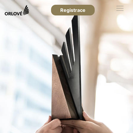
Registrace