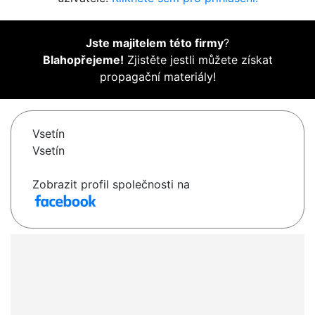
Jste majitelem této firmy
?
Blahopřejeme!
Zjistěte jestli můžete získat
propagační materiály!
Vsetín
Vsetín
Zobrazit profil společnosti na