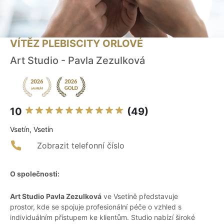
VÍTĚZ PLEBISCITY ORLOVÉ
Art Studio - Pavla Zezulková
10
(49)
Vsetín, Vsetín
Zobrazit telefonní číslo
O společnosti:
Art Studio Pavla Zezulková
ve Vsetíně představuje
prostor, kde se spojuje profesionální péče o vzhled s
individuálním přístupem ke klientům. Studio nabízí široké