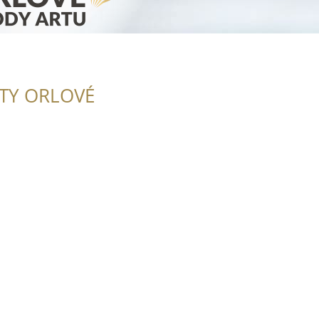
ITY ORLOVÉ