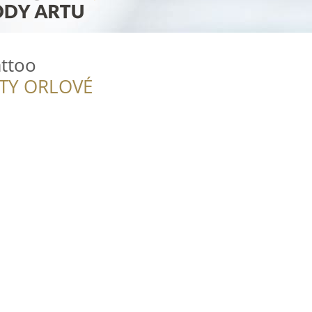
ttoo
ITY ORLOVÉ