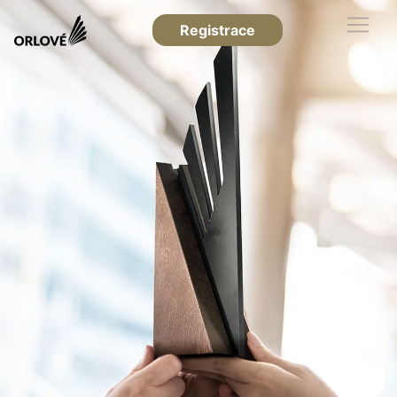
Registrace